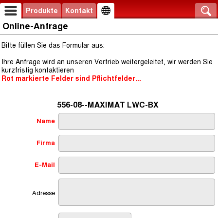
Produkte
Kontakt
Online-Anfrage
Bitte füllen Sie das Formular aus:
Ihre Anfrage wird an unseren Vertrieb weitergeleitet, wir werden Sie
kurzfristig kontaktieren
Rot markierte Felder sind Pflichtfelder...
556-08--MAXIMAT LWC-BX
Name
Firma
E-Mail
Adresse