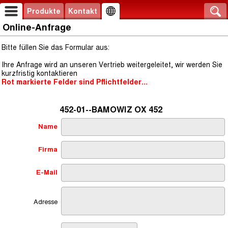
Produkte
Kontakt
Online-Anfrage
Bitte füllen Sie das Formular aus:
Ihre Anfrage wird an unseren Vertrieb weitergeleitet, wir werden Sie
kurzfristig kontaktieren
Rot markierte Felder sind Pflichtfelder...
452-01--BAMOWIZ OX 452
Name
Firma
E-Mail
Adresse