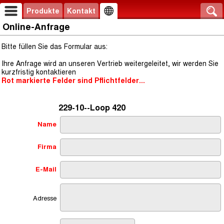
Produkte
Kontakt
Online-Anfrage
Bitte füllen Sie das Formular aus:
Ihre Anfrage wird an unseren Vertrieb weitergeleitet, wir werden Sie
kurzfristig kontaktieren
Rot markierte Felder sind Pflichtfelder...
229-10--Loop 420
Name
Firma
E-Mail
Adresse